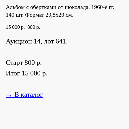
Альбом с обертками от шоколада. 1960-е гг.
140 шт. Формат 29,5х20 см.
15 000
р.
800
р.
Аукцион 14, лот 641.
Старт 800 р.
Итог 15 000 р.
→ В каталог