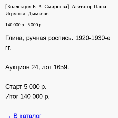
[Коллекция Б. А. Смирнова]. Агитатор Паша.
Игрушка. Дымково.
140 000
р.
5 000
р.
Глина, ручная роспись. 1920-1930-е
гг.
Аукцион 24, лот 1659.
Старт 5 000 р.
Итог 140 000 р.
→ В каталог