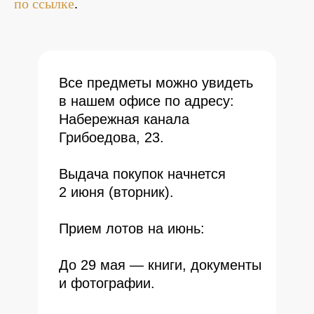
по ссылке
.
Все предметы можно увидеть
в нашем офисе по адресу:
Набережная канала
Грибоедова, 23.
Выдача покупок начнется
2 июня (вторник).
Прием лотов на июнь:
До 29 мая — книги, документы
и фотографии.