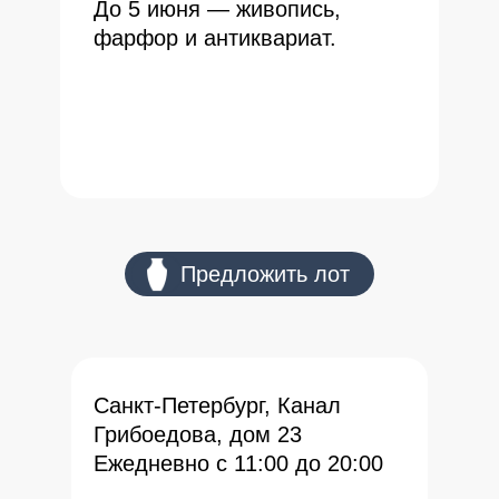
До 5 июня — живопись,
фарфор и антиквариат.
оо Предложить лот
Санкт-Петербург, Канал
Грибоедова, дом 23
Ежедневно с 11:00 до 20:00