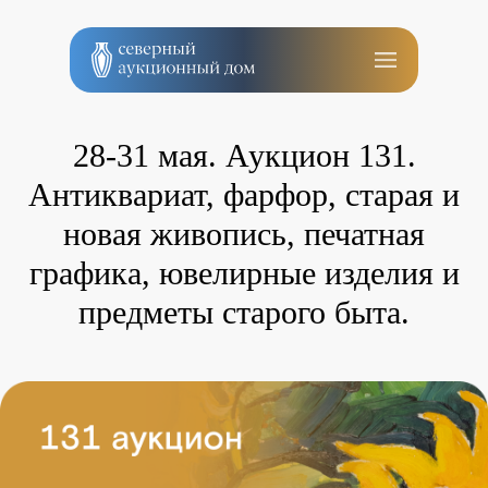
28-31 мая. Аукцион 131.
Антиквариат, фарфор, старая и
новая живопись, печатная
графика, ювелирные изделия и
предметы старого быта.