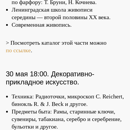
по фарфору: Т. Бруни, Н. Кочнева.
Ленинградская школа живописи
середины — второй половины XX века.
Современная живопись.
> Посмотреть каталог этой части можно
по ссылке
.
30 мая 18:00. Декоративно-
прикладное искусство.
Техника: Радиоточки, микроскоп C. Reichert,
бинокль R. & J. Beck и другое.
Предметы быта: Рамы, старинные ключи,
сувениры, табакиана, серебро и серебрение,
бульотки и другое.