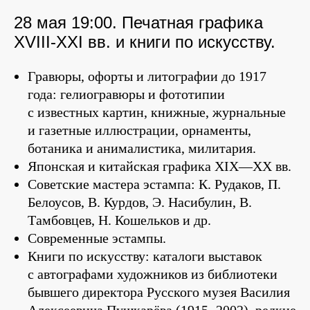
28 мая 19:00. Печатная графика
XVIII-XXI вв. и книги по искусству.
Гравюры, офорты и литографии до 1917
года: гелиогравюры и фототипии
с известных картин, книжные, журнальные
и газетные иллюстрации, орнаменты,
ботаника и анималистика, милитария.
Японская и китайская графика XIX—XX вв.
Советские мастера эстампа: К. Рудаков, П.
Белоусов, В. Курдов, Э. Насибулин, В.
Тамбовцев, Н. Кошельков и др.
Современные эстампы.
Книги по искусству: каталоги выставок
с автографами художников из библиотеки
бывшего директора Русского музея Василия