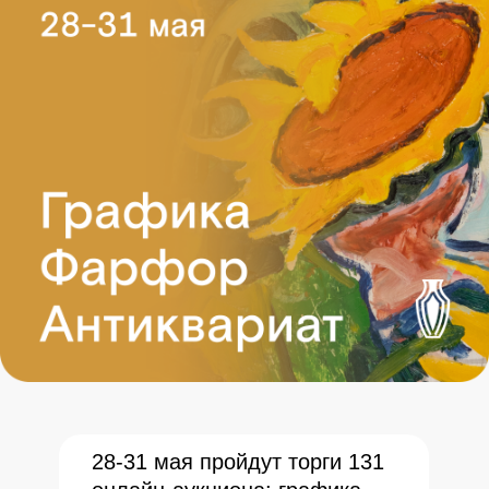
28-31 мая пройдут торги 131