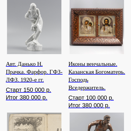
Авт. Данько Н.
Иконы венчальные.
Прачка. Фарфор. ГФЗ-
Казанская Богоматерь.
ЛФЗ. 1920-е гг.
Господь
Вседержитель.
Старт 150 000 р.
Итог 380 000 р.
Старт 100 000 р.
Итог 380 000 р.