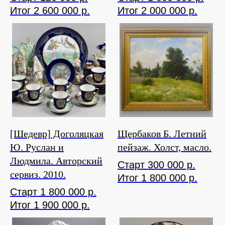
Итог 2 600 000 р.
Итог 2 000 000 р.
[Шедевр] Доголяцкая
Щербаков Б. Летний
Ю. Руслан и
пейзаж. Холст, масло.
Людмила. Авторский
Старт 300 000 р.
сервиз. 2010.
Итог 1 800 000 р.
Старт 1 800 000 р.
Итог 1 900 000 р.