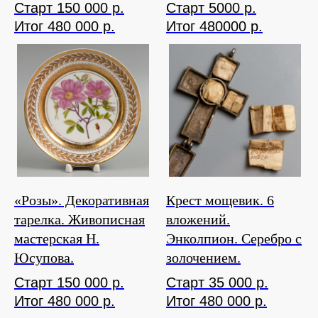
Старт 150 000 р.
Старт 5000 р.
Итог 480 000 р.
Итог 480000 р.
«Розы». Декоративная
Крест мощевик. 6
тарелка. Живописная
вложений.
мастерская Н.
Энколпион. Серебро с
Юсупова.
золочением.
Старт 150 000 р.
Старт 35 000 р.
Итог 480 000 р.
Итог 480 000 р.