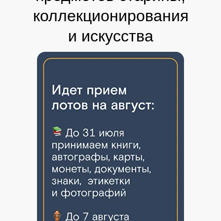
коллекционирования
и искусства