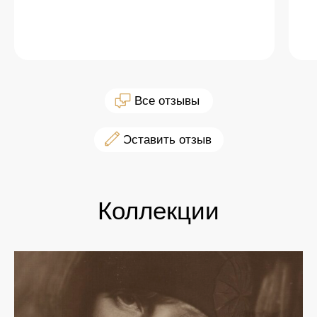
оо Все отзывы
оо Оставить отзыв
Коллекции