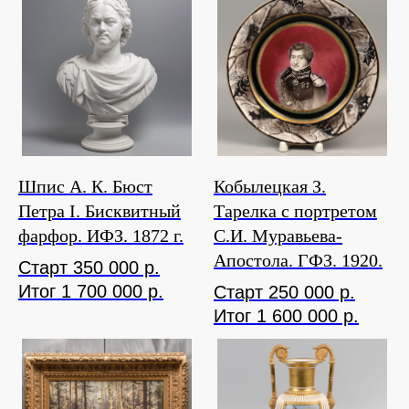
Шпис А. К. Бюст
Кобылецкая З.
Петра I. Бисквитный
Тарелка с портретом
фарфор. ИФЗ. 1872 г.
С.И. Муравьева-
Апостола. ГФЗ. 1920.
Старт 350 000 р.
Итог 1 700 000 р.
Старт 250 000 р.
Итог 1 600 000 р.