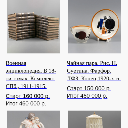
Военная
Чайная пара. Рис. Н.
энциклопедия. В 18-
Суетина. Фарфор.
ти томах. Комплект.
ЛФЗ. Конец 1920-х гг.
СПб., 1911-1915.
Старт 150 000 р.
Итог 460 000 р.
Старт 160 000 р.
Итог 460 000 р.