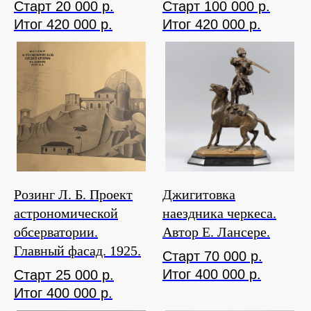
Старт 20 000 р.
Старт 100 000 р.
Итог 420 000 р.
Итог 420 000 р.
Розинг Л. Б. Проект
Джигитовка
астрономической
наездника черкеса.
обсерватории.
Автор Е. Лансере.
Главный фасад. 1925.
Старт 70 000 р.
Итог 400 000 р.
Старт 25 000 р.
Итог 400 000 р.