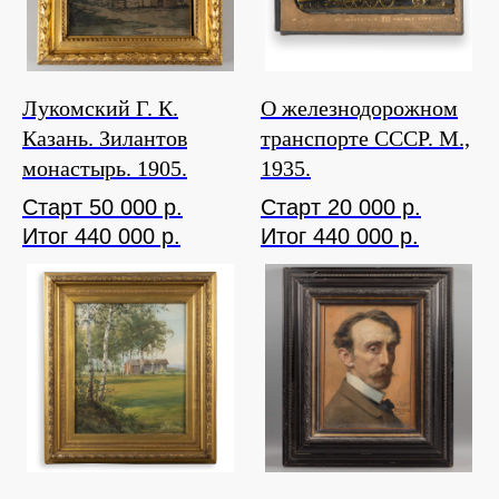
Лукомский Г. К.
О железнодорожном
Казань. Зилантов
транспорте СССР. М.,
монастырь. 1905.
1935.
Старт 50 000 р.
Старт 20 000 р.
Итог 440 000 р.
Итог 440 000 р.