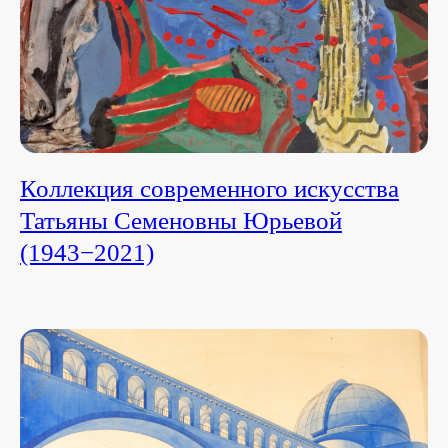
Коллекция современного искусства
Татьяны Семеновны Юрьевой
(1943−2021)