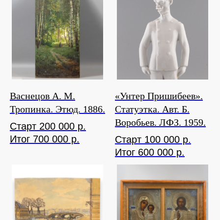
Васнецов А. М.
«Унтер Пришибеев».
Тропинка. Этюд. 1886.
Статуэтка. Авт. Б.
Воробьев. ЛФЗ. 1959.
Старт 200 000 р.
Итог 700 000 р.
Старт 100 000 р.
Итог 600 000 р.