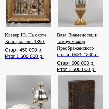
Клевер Ю. На охоте.
Ваза. Знаменосец и
Холст, масло. 1890.
тамбурмажор
Преображенского
Старт 450 000 р.
полка. ИФЗ. 1830-е.
Итог 1 600 000 р.
Старт 600 000 р.
Итог 1 500 000 р.