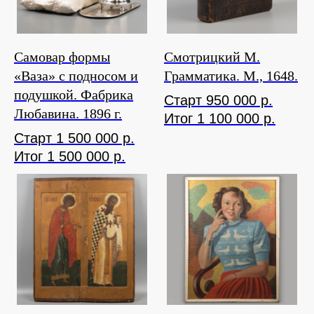
Самовар формы
Смотрицкий М.
«Ваза» с подносом и
Грамматика. М., 1648.
подушкой. Фабрика
Старт 950 000 р.
Любавина. 1896 г.
Итог 1 100 000 р.
Старт 1 500 000 р.
Итог 1 500 000 р.