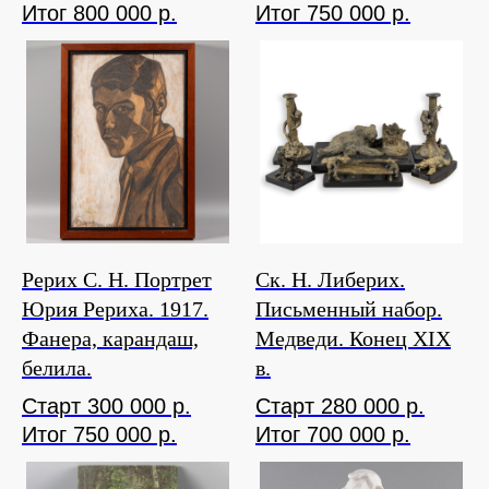
Итог 800 000 р.
Итог 750 000 р.
Рерих С. Н. Портрет
Ск. Н. Либерих.
Юрия Рериха. 1917.
Письменный набор.
Фанера, карандаш,
Медведи. Конец XIX
белила.
в.
Старт 300 000 р.
Старт 280 000 р.
Итог 750 000 р.
Итог 700 000 р.