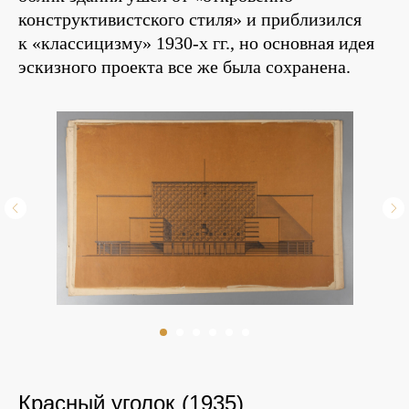
конструктивистского стиля» и приблизился
к «классицизму» 1930-х гг., но основная идея
эскизного проекта все же была сохранена.
Красный уголок (1935)