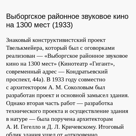
Выборгское районное звуковое кино
на 1300 мест (1933)
Знаковый конструктивистский проект
Твелькмейера, который был с оговорками
реализован — «Выборгское районное звуковое
кино на 1300 мест» (Кинотеатр «Гигант»,
современный адрес — Кондратьевский
проспект, 44а). В 1933 году совместно
с архитектором А. М. Соколовым был
разработан проект и основной замысел здания.
Однако вторая часть работ — разработка
технического проекта и осуществление здания
в натуре — была поручена архитекторам
А. И. Гегелло и Д. Л. Кричевскому. Итоговый
облик здания ушел от «откровенно