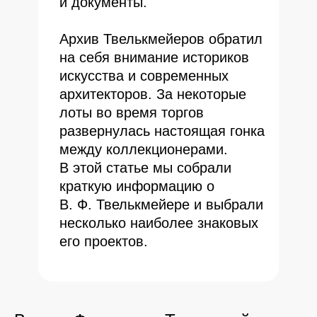
и документы.
Архив Твелькмейеров обратил
на себя внимание историков
искусства и современных
архитекторов. За некоторые
лоты во время торгов
развернулась настоящая гонка
между коллекционерами.
В этой статье мы собрали
краткую информацию о
В. Ф. Твелькмейере и выбрали
несколько наиболее знаковых
его проектов.