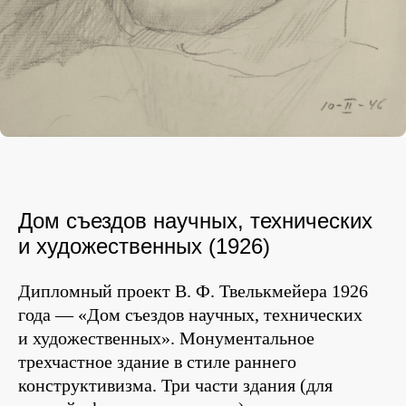
Дом съездов научных, технических
и художественных (1926)
Дипломный проект В. Ф. Твелькмейера 1926
года — «Дом съездов научных, технических
и художественных». Монументальное
трехчастное здание в стиле раннего
конструктивизма. Три части здания (для