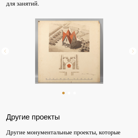
для занятий.
Другие проекты
Другие монументальные проекты, которые