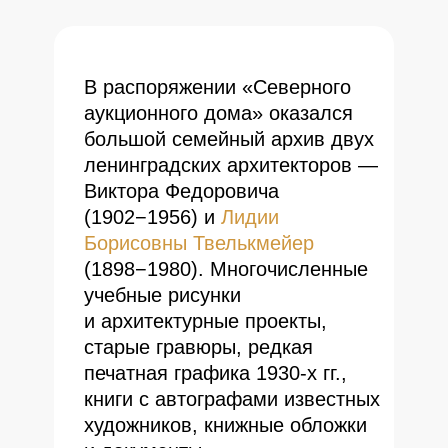
В распоряжении «Северного
аукционного дома» оказался
большой семейный архив двух
ленинградских архитекторов —
Виктора Федоровича
(1902−1956) и
Лидии
Борисовны Твелькмейер
(1898−1980). Многочисленные
учебные рисунки
и архитектурные проекты,
старые гравюры, редкая
печатная графика 1930-х гг.,
книги с автографами известных
художников, книжные обложки