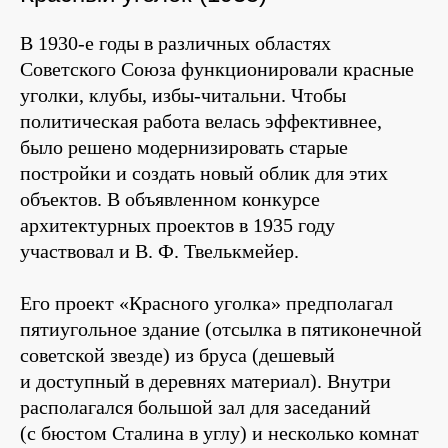
В 1930-е годы в различных областях
Советского Союза функционировали красные
уголки, клубы, избы-читальни. Чтобы
политическая работа велась эффективнее,
было решено модернизировать старые
постройки и создать новый облик для этих
объектов. В объявленном конкурсе
архитектурных проектов в 1935 году
участвовал и В. Ф. Твелькмейер.
Его проект «Красного уголка» предполагал
пятиугольное здание (отсылка в пятиконечной
советской звезде) из бруса (дешевый
и доступный в деревнях материал). Внутри
располагался большой зал для заседаний
(с бюстом Сталина в углу) и несколько комнат