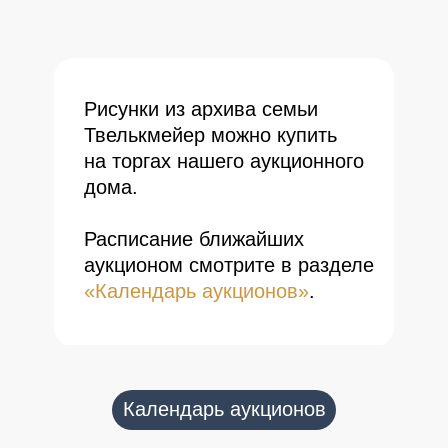
Рисунки из архива семьи
Твелькмейер можно купить
на торгах нашего аукционного
дома.
Расписание ближайших
аукционом смотрите в разделе
«Календарь аукционов»
.
Календарь аукционов