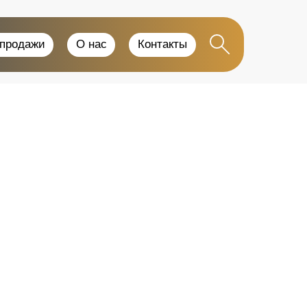
-продажи
О нас
Контакты