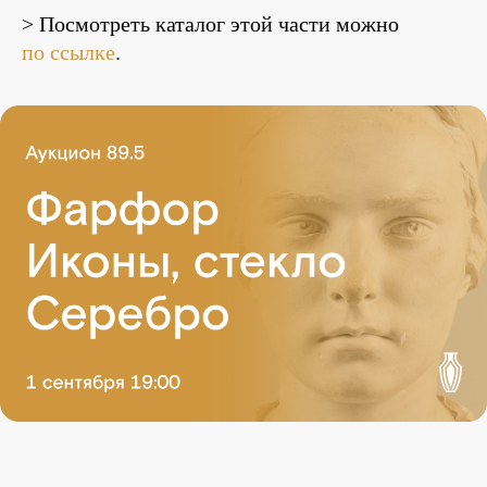
> Посмотреть каталог этой части можно
по ссылке
.