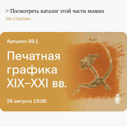
> Посмотреть каталог этой части можно
по ссылке.