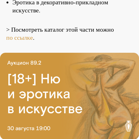
Эротика в декоративно-прикладном
искусстве.
> Посмотреть каталог этой части можно
по ссылке
.