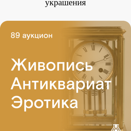
украшения