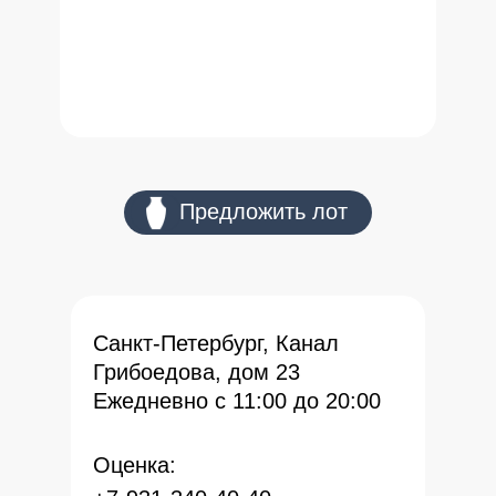
оо Предложить лот
Санкт-Петербург, Канал
Грибоедова, дом 23
Ежедневно с 11:00 до 20:00
Оценка: