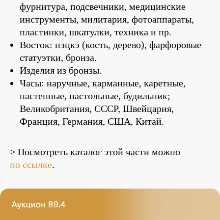
фурнитура, подсвечники, медицинские
инструменты, милитария, фотоаппараты,
пластинки, шкатулки, техника и пр.
Восток: нэцкэ (кость, дерево), фарфоровые
статуэтки, бронза.
Изделия из бронзы.
Часы: наручные, карманные, каретные,
настенные, настольные, будильник;
Великобритания, СССР, Швейцария,
Франция, Германия, США, Китай.
> Посмотреть каталог этой части можно
по ссылке
.