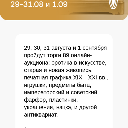
29, 30, 31 августа и 1 сентября
пройдут торги 89 онлайн-
аукциона: эротика в искусстве,
старая и новая живопись,
печатная графика XIX—XXI вв.,
игрушки, предметы быта,
императорский и советский
фарфор, пластинки,
украшения, нэцкэ, и другой
антиквариат.