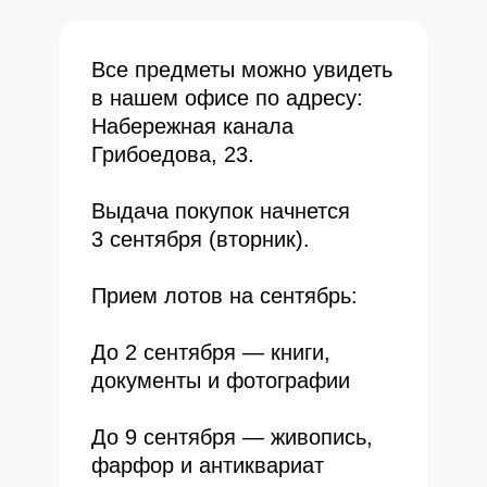
Все предметы можно увидеть
в нашем офисе по адресу:
Набережная канала
Грибоедова, 23.
Выдача покупок начнется
3 сентября (вторник).
Прием лотов на сентябрь:
До 2 сентября — книги,
документы и фотографии
До 9 сентября — живопись,
фарфор и антиквариат