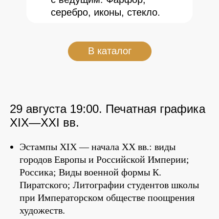
серебро, иконы, стекло.
В каталог
29 августа 19:00. Печатная графика
XIX—XXI вв.
Эстампы XIX — начала XX вв.: виды
городов Европы и Российской Империи;
Россика; Виды военной формы К.
Пиратского; Литографии студентов школы
при Императорском обществе поощрения
художеств.