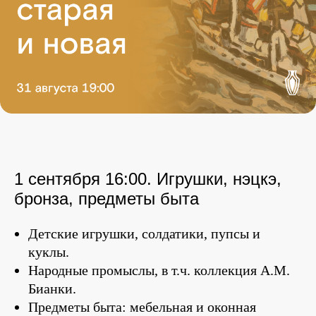
1 сентября 16:00. Игрушки, нэцкэ,
бронза, предметы быта
Детские игрушки, солдатики, пупсы и
куклы.
Народные промыслы, в т.ч. коллекция А.М.
Бианки.
Предметы быта: мебельная и оконная