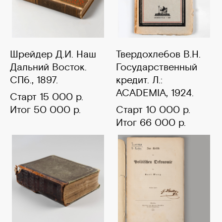
Шрейдер Д.И. Наш
Твердохлебов В.Н.
Дальний Восток.
Государственный
СПб., 1897.
кредит. Л.:
ACADEMIA, 1924.
Старт 15 000 р.
Итог 50 000 р.
Старт 10 000 р.
Итог 66 000 р.