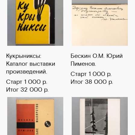
Кукрыниксы:
Бескин О.М. Юрий
Каталог выставки
Пименов.
произведений.
Старт 1 000 р.
Старт 1 000 р.
Итог 38 000 р.
Итог 32 000 р.