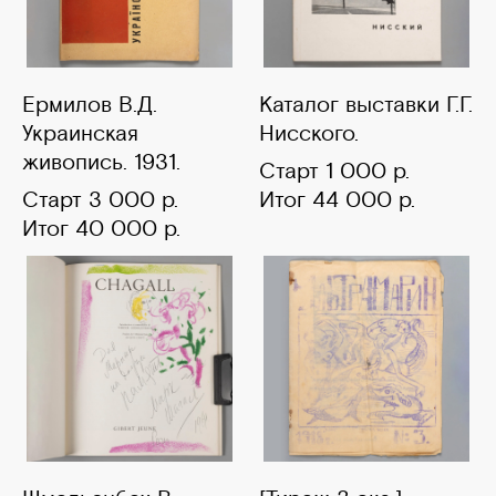
Ермилов В.Д.
Каталог выставки Г.Г.
Украинская
Нисского.
живопись. 1931.
Старт 1 000 р.
Старт 3 000 р.
Итог 44 000 р.
Итог 40 000 р.