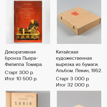
Декоративная
Китайская
бронза Пьера-
художественная
Филиппа Томира.
вырезка из бумаги.
Альбом. Пекин, 1952.
Старт 300 р.
Итог 10 500 р.
Старт 3 000 р.
Итог 32 000 р.