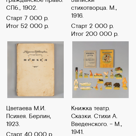
СПб., 1902.
стихотворца. М.,
1916.
Старт 7 000 р.
Итог 52 000 р.
Старт 2 000 р.
Итог 200 000 р.
Цветаева М.И.
Книжка театр.
Психея. Берлин,
Сказки. Стихи А.
1923.
Введенского. – М.,
1941.
Старт 40 000 р.