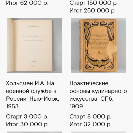
Итог 62 000 р.
Старт 150 000 р.
Итог 250 000 р.
Хольсмен И.А. На
Практические
военной службе в
основы кулинарного
России. Нью-Йорк,
искусства. СПб.,
1953.
1909.
Старт 3 000 р.
Старт 8 000 р.
Итог 30 000 р.
Итог 32 000 р.