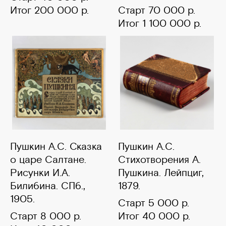
Итог 200 000 р.
Старт 70 000 р.
Итог 1 100 000 р.
Пушкин А.С. Сказка
Пушкин А.С.
о царе Салтане.
Стихотворения А.
Рисунки И.А.
Пушкина. Лейпциг,
Билибина. СПб.,
1879.
1905.
Старт 5 000 р.
Старт 8 000 р.
Итог 40 000 р.