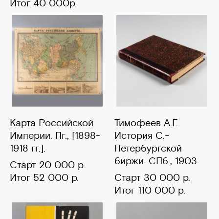
Итог 40 000р.
Карта Российской
Тимофеев А.Г.
Империи. Пг., [1898-
История С.-
1918 гг.].
Петербургской
биржи. СПб., 1903.
Старт 20 000 р.
Итог 52 000 р.
Старт 30 000 р.
Итог 110 000 р.