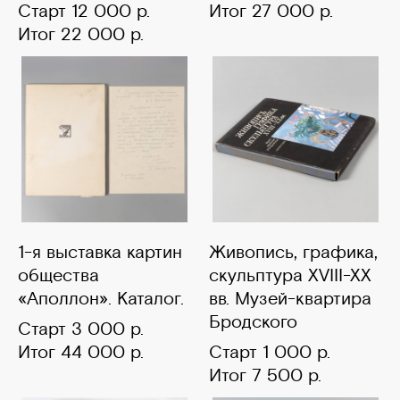
Старт 12 000 р.
Итог 27 000 р.
Итог 22 000 р.
1-я выставка картин
Живопись, графика,
общества
скульптура XVIII-XX
«Аполлон». Каталог.
вв. Музей-квартира
Бродского
Старт 3 000 р.
Итог 44 000 р.
Старт 1 000 р.
Итог 7 500 р.